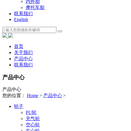
内外胎
摩托车胎
联系我们
English
首页
关于我们
产品中心
联系我们
产品中心
产品中心
您的位置：
Home
>
产品中心
>
轮子
PU轮
充气轮
空心轮
实心轮